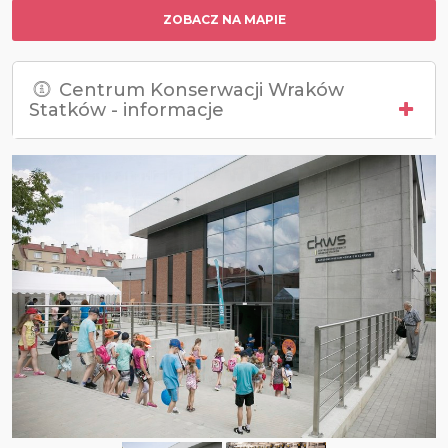
ZOBACZ NA MAPIE
Centrum Konserwacji Wraków
Statków - informacje